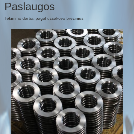
Paslaugos
Tekinimo darbai pagal užsakovo brėžinius